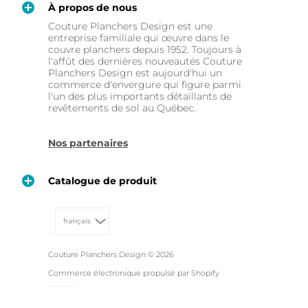
À propos de nous
Couture Planchers Design est une
entreprise familiale qui œuvre dans le
couvre planchers depuis 1952. Toujours à
l'affût des dernières nouveautés Couture
Planchers Design est aujourd'hui un
commerce d'envergure qui figure parmi
l'un des plus importants détaillants de
revêtements de sol au Québec.
Nos partenaires
Catalogue de produit
français
Couture Planchers Design
© 2026
Commerce électronique propulsé par Shopify