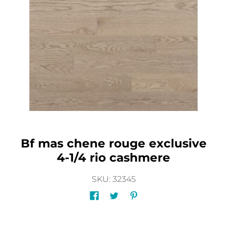
Bf mas chene rouge exclusive
4-1/4 rio cashmere
SKU: 32345