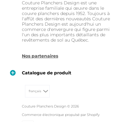
Couture Planchers Design est une
entreprise familiale qui œuvre dans le
couvre planchers depuis 1952. Toujours à
l'affût des dernières nouveautés Couture
Planchers Design est aujourd'hui un
commerce d'envergure qui figure parmi
l'un des plus importants détaillants de
revêtements de sol au Québec.
Nos partenaires
Catalogue de produit
français
Couture Planchers Design
© 2026
Commerce électronique propulsé par Shopify