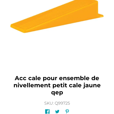
Acc cale pour ensemble de
nivellement petit cale jaune
qep
SKU: Q99725